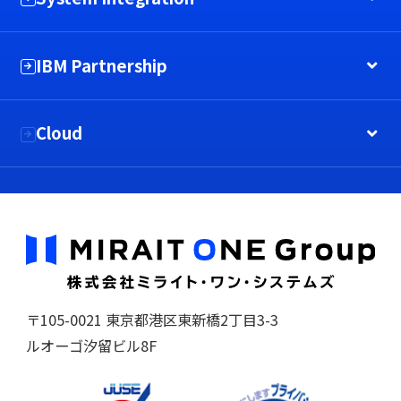
IBM Partnership
Cloud
〒105-0021 東京都港区東新橋2丁目3-3
ルオーゴ汐留ビル8F