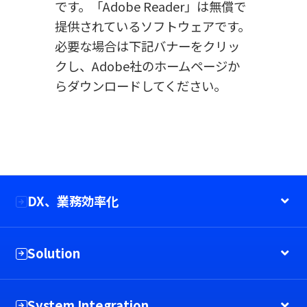
です。「Adobe Reader」は無償で
提供されているソフトウェアです。
必要な場合は下記バナーをクリッ
クし、Adobe社のホームページか
らダウンロードしてください。
DX、業務効率化
Solution
System Integration