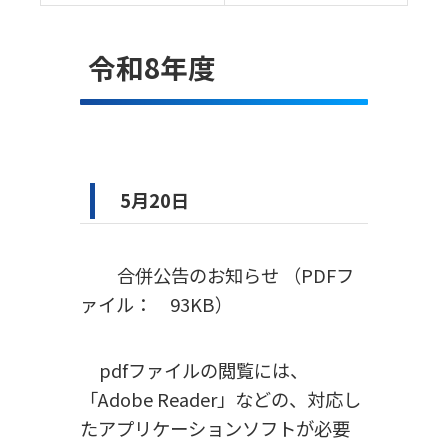
令和8年度
5月20日
合併公告のお知らせ
（PDFフ
ァイル： 93KB）
pdfファイルの閲覧には、
「Adobe Reader」などの、対応し
たアプリケーションソフトが必要