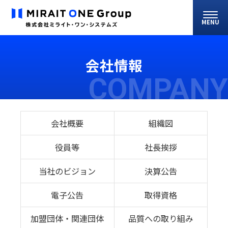
MENU
会社情報
COMPANY
会社概要
組織図
役員等
社長挨拶
当社のビジョン
決算公告
電子公告
取得資格
加盟団体・関連団体
品質への取り組み