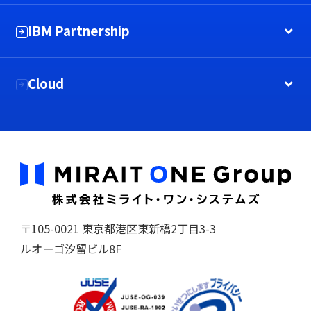
IBM Partnership
Cloud
〒105-0021 東京都港区東新橋2丁目3-3
ルオーゴ汐留ビル8F