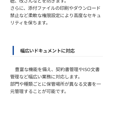
聴、改ざんなどを防ぎます。
さらに、添付ファイルの印刷やダウンロード
禁止など柔軟な権限設定により高度なセキュ
リティを保ちます。
幅広いドキュメントに対応
豊富な機能を備え、契約書管理やISO文書
管理など幅広い業務に対応します。
部門や種類ごとに保管場所が異なる文書を一
元管理することが可能です。