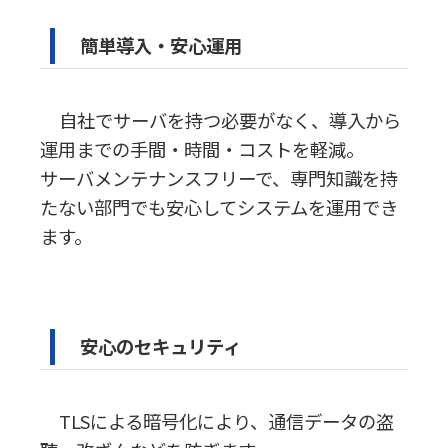
簡単導入・安心運用
自社でサーバを持つ必要がなく、導入から
運用までの手間・時間・コストを軽減。
サーバメンテナンスフリーで、専門知識を持
たない部門でも安心してシステムを運用でき
ます。
安心のセキュリティ
TLSによる暗号化により、通信データの盗