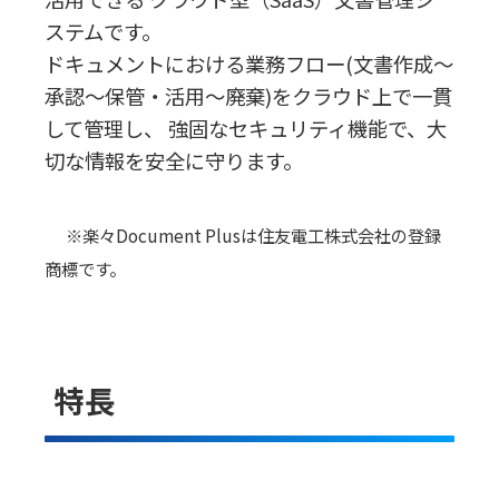
ステムです。
ドキュメントにおける業務フロー(文書作成～
承認～保管・活用～廃棄)をクラウド上で一貫
して管理し、 強固なセキュリティ機能で、大
切な情報を安全に守ります。
※楽々Document Plusは住友電工株式会社の登録
商標です。
特長