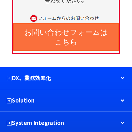
合わせください。
お問い合わせフォームは
こちら
DX、業務効率化
Solution
System Integration