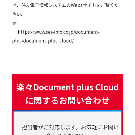
は、住友電工情報システムのWebsサイトをご覧くだ
さい。
☞
https://www.sei-info.co.jp/document-
plus/document-plus-cloud/
楽々Document plus Cloud
に関するお問い合わせ
担当者がご対応します。お気軽にお問い