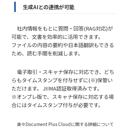
生成AIとの連携が可能
社内情報をもとに質問・回答(RAG対応)が
可能で、文書を効率的に活用できます。
ファイルの内容の要約や日本語翻訳もできる
ため、読む手間を削減します。
電子取引・スキャナ保存に対応でき、どち
らもタイムスタンプを付与せずに(※)保管い
ただけます。 JIIMA認証取得済みです。
※オンプレ版で、スキャナ保存に対応する場
合にはタイムスタンプ付与が必要です。
楽々Document Plus Cloudに関する詳細について