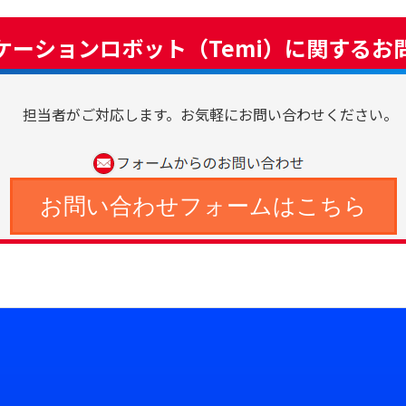
ケーションロボット（Temi）に関するお
担当者がご対応します。お気軽にお問い合わせください。
お問い合わせフォームはこちら