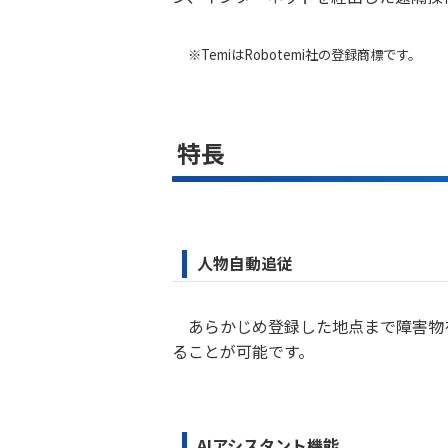
※TemiはRobotemi社の登録商標です。
特長
人物自動追従
あらかじめ登録した地点まで障害物
ることが可能です。
AIアシスタント機能