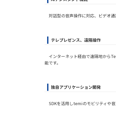
対話型の音声操作に対応、ビデオ通
テレプレゼンス、遠隔操作
インターネット経由で遠隔地からTe
能です。
独自アプリケーション開発
SDKを活用しtemiのモビリティ