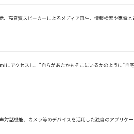
話、高音質スピーカーによるメディア再生、情報検索や家電と
miにアクセスし、"自らがあたかもそこにいるかのように"自
や音声対話機能、カメラ等のデバイスを活用した独自のアプリケ