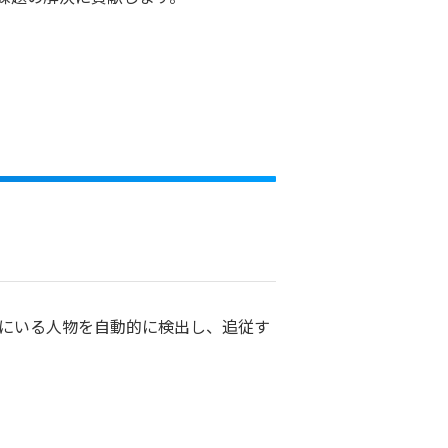
方にいる人物を自動的に検出し、追従す