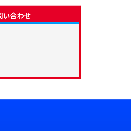
問い合わせ