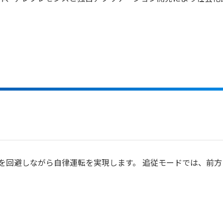
を回避しながら自律運転を実現します。 追従モードでは、前