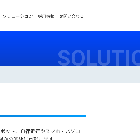
ソリューション
採用情報
お問い合わせ
SOLUTI
能ロボット、自律走行やスマホ・パソコ
課題の解決に貢献します。