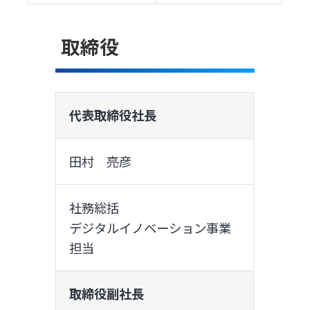
取締役
代表取締役社長
田村 亮彦
社務総括
デジタルイノベーション事業
担当
取締役副社長