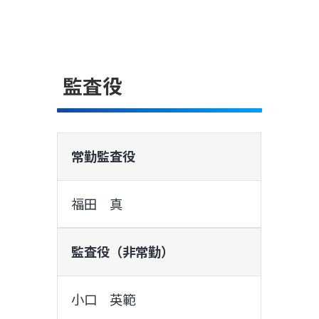
監査役
常勤監査役
福田 真
監査役（非常勤）
小口 英範