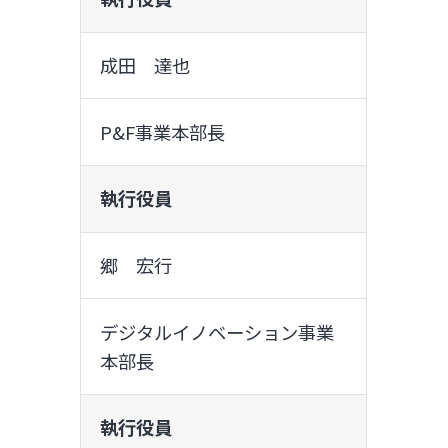
成田 達也
P&F事業本部長
執行役員
郷 宏行
デジタルイノベーション事業
本部長
執行役員