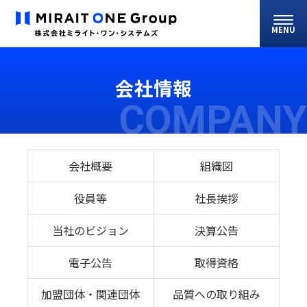
MENU
会社情報
COMPANY
会社概要
組織図
役員等
社長挨拶
当社のビジョン
決算公告
電子公告
取得資格
加盟団体・関連団体
品質への取り組み