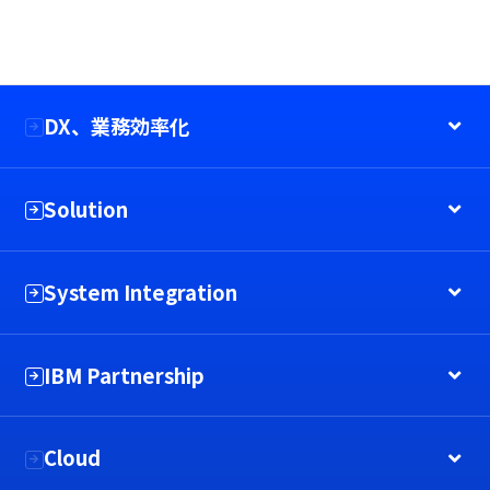
DX、業務効率化
Solution
System Integration
IBM Partnership
Cloud