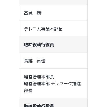
高見 康
テレコム事業本部長
取締役執行役員
鳥越 直也
経営管理本部長
経営管理本部 テレワーク推進
部長
取締役執行役員