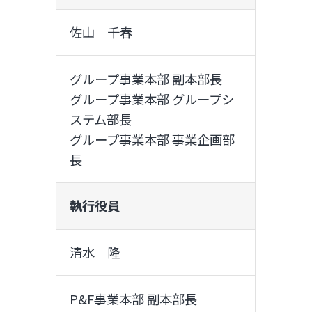
佐山 千春
グループ事業本部 副本部長
グループ事業本部 グループシ
ステム部長
グループ事業本部 事業企画部
長
執行役員
清水 隆
P&F事業本部 副本部長