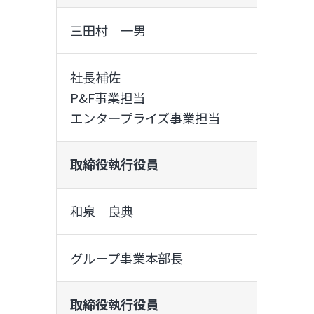
三田村 一男
社長補佐
P&F事業担当
エンタープライズ事業担当
取締役執行役員
和泉 良典
グループ事業本部長
取締役執行役員