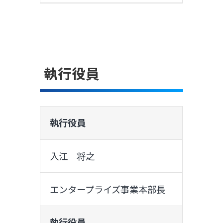
執行役員
執行役員
入江 将之
エンタープライズ事業本部長
執行役員