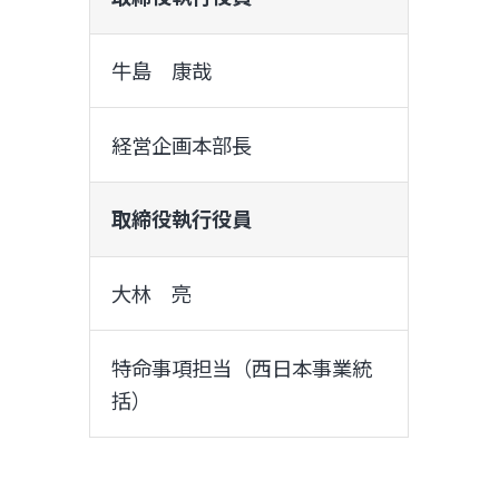
牛島 康哉
経営企画本部長
取締役執行役員
大林 亮
特命事項担当（西日本事業統
括）