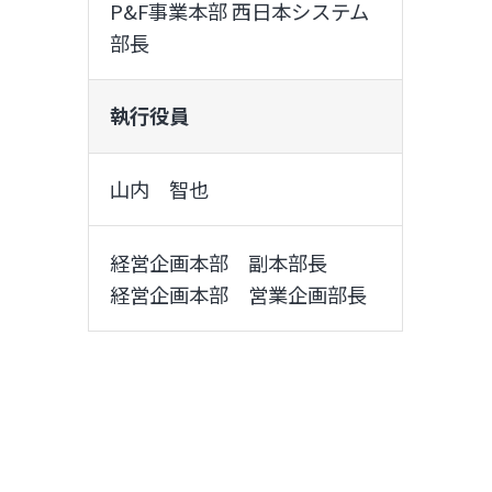
P&F事業本部 西日本システム
部長
執行役員
山内 智也
経営企画本部 副本部長
経営企画本部 営業企画部長