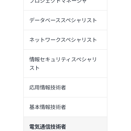
プロジェクトマネージャ
データベーススペシャリスト
ネットワークスペシャリスト
情報セキュリティスペシャリ
スト
応用情報技術者
基本情報技術者
電気通信技術者