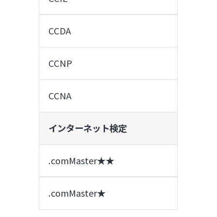
CCDA
CCNP
CCNA
インターネット検定
.comMaster★★
.comMaster★