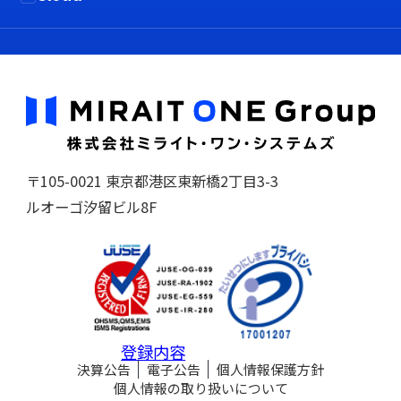
〒105-0021 東京都港区東新橋2丁目3-3
ルオーゴ汐留ビル8F
登録内容
決算公告
電子公告
個人情報保護方針
個人情報の取り扱いについて