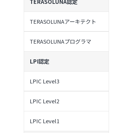
TERASOLUNA認定
TERASOLUNAアーキテクト
TERASOLUNAプログラマ
LPI認定
LPIC Level3
LPIC Level2
LPIC Level1