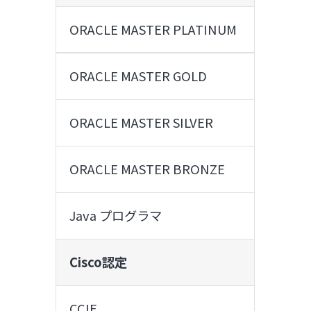
ORACLE MASTER PLATINUM
ORACLE MASTER GOLD
ORACLE MASTER SILVER
ORACLE MASTER BRONZE
Java プログラマ
Cisco認定
CCIE