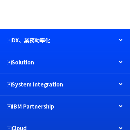
DX、業務効率化
Solution
System Integration
IBM Partnership
Cloud