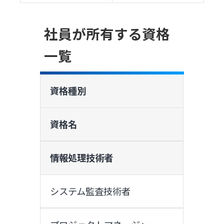
社員が所有する資格
一覧
資格種別
資格名
情報処理技術者
システム監査技術者