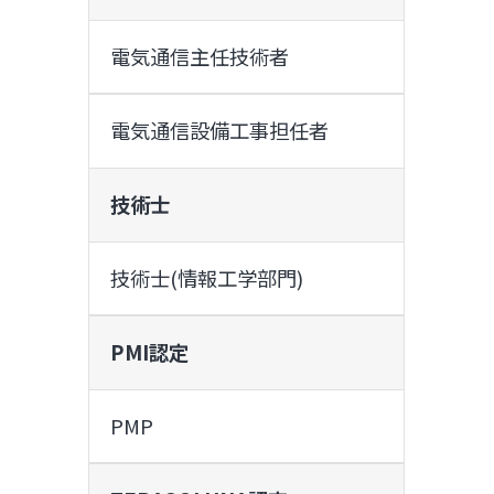
電気通信主任技術者
電気通信設備工事担任者
技術士
技術士(情報工学部門)
PMI認定
PMP