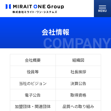
MENU
会社情報
COMPANY
会社概要
組織図
役員等
社長挨拶
当社のビジョン
決算公告
電子公告
取得資格
加盟団体・関連団体
品質への取り組み