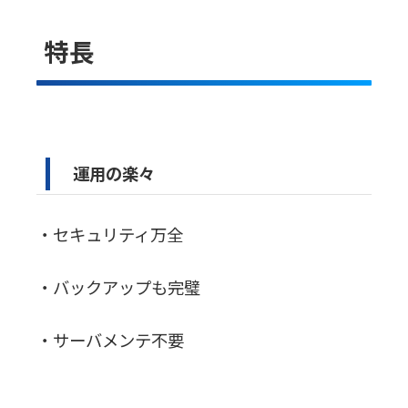
特長
運用の楽々
・セキュリティ万全
・バックアップも完璧
・サーバメンテ不要