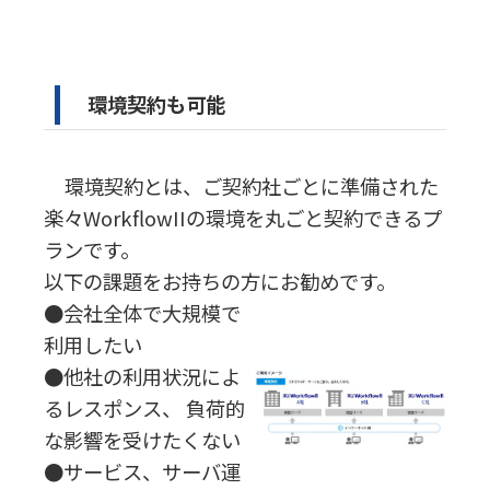
環境契約も可能
環境契約とは、ご契約社ごとに準備された
楽々WorkflowIIの環境を丸ごと契約できるプ
ランです。
以下の課題をお持ちの方にお勧めです。
●会社全体で大規模で
利用したい
●他社の利用状況によ
るレスポンス、 負荷的
な影響を受けたくない
●サービス、サーバ運