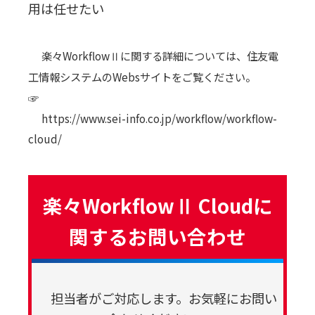
用は任せたい
楽々WorkflowⅡに関する詳細については、住友電
工情報システムのWebsサイトをご覧ください。
☞
https://www.sei-info.co.jp/workflow/workflow-
cloud/
楽々WorkflowⅡ Cloudに
関するお問い合わせ
担当者がご対応します。お気軽にお問い