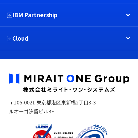
IBM Partnership
Cloud
〒105-0021 東京都港区東新橋2丁目3-3
ルオーゴ汐留ビル8F