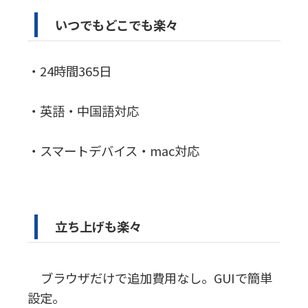
いつでもどこでも楽々
・24時間365日
・英語・中国語対応
・スマートデバイス・mac対応
立ち上げも楽々
ブラウザだけで追加費用なし。GUIで簡単
設定。