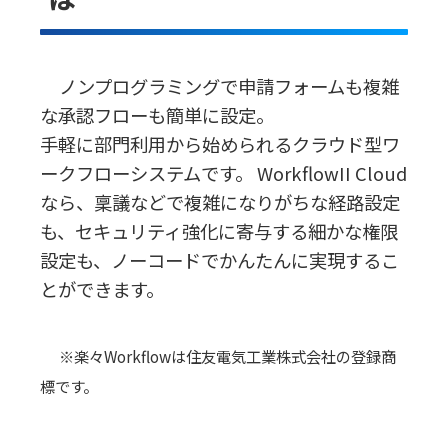
ノンプログラミングで申請フォームも複雑
な承認フローも簡単に設定。
手軽に部門利用から始められるクラウド型ワ
ークフローシステムです。 WorkflowII Cloud
なら、稟議などで複雑になりがちな経路設定
も、セキュリティ強化に寄与する細かな権限
設定も、ノーコードでかんたんに実現するこ
とができます。
※楽々Workflowは住友電気工業株式会社の登録商
標です。