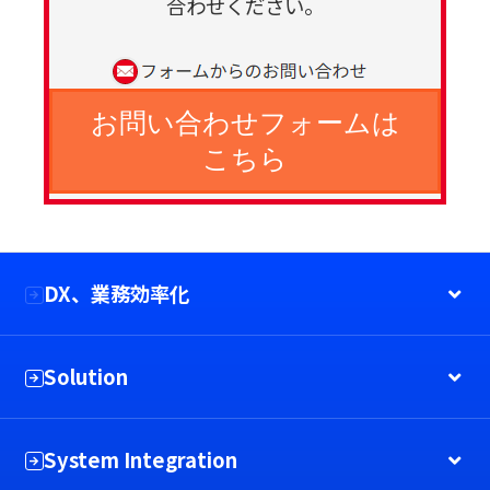
合わせください。
お問い合わせフォームは
こちら
DX、業務効率化
Solution
System Integration