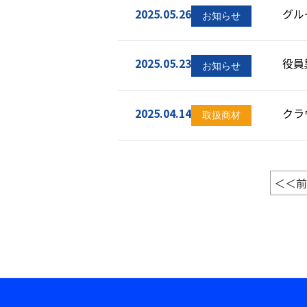
2025.05.26
グル
2025.05.23
役員
2025.04.14
クラ
ス」
＜＜前