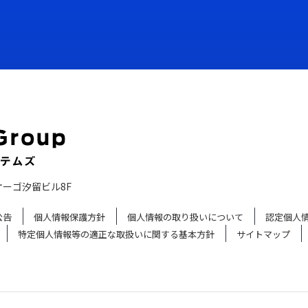
オーゴ汐留ビル8F
公告
個人情報保護方針
個人情報の取り扱いについて
認定個人
特定個人情報等の適正な取扱いに関する基本方針
サイトマップ