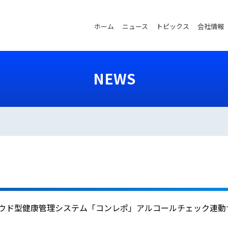
ホーム
ニュース
トピックス
会社情報
NEWS
ウド型健康管理システム「コンレポ」アルコールチェック連動サー
代行を提供開始