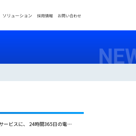
ソリューション
採用情報
お問い合わせ
NE
ビスに、 24時間365日の電話