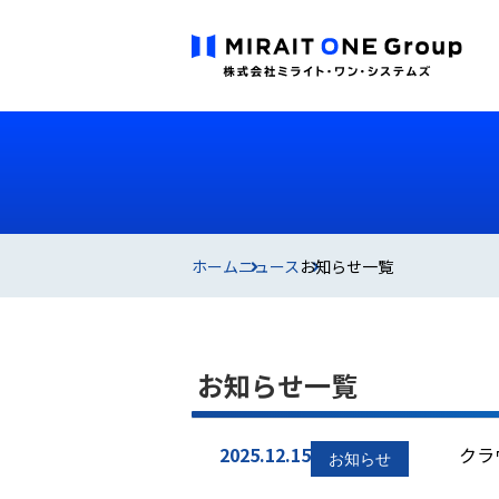
ホーム
ニュース
お知らせ一覧
お知らせ一覧
2025.12.15
クラ
確認