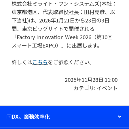
株式会社ミライト・ワン・システムズ(本社：
東京都港区、代表取締役社長：田村亮彦、以
下当社)は、2026年1月21日から23日の3日
間、東京ビッグサイトで開催される
「Factory Innovation Week 2026（第10回
スマート工場EXPO）」に出展します。
詳しくは
こちら
をご参照ください。
2025年11月28日 11:00
カテゴリ:
イベント
DX、業務効率化