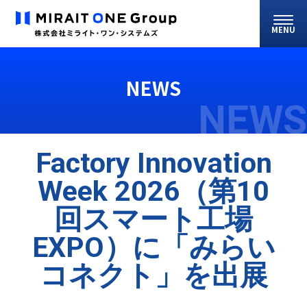
MENU
NEWS
NEWS
Factory Innovation
Week 2026（第10
回スマート工場
EXPO）に「みらい
コネクト」を出展