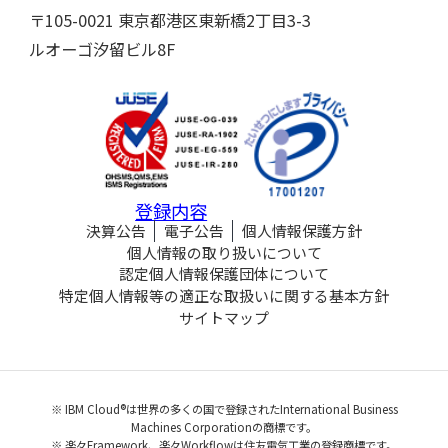
〒105-0021 東京都港区東新橋2丁目3-3
ルオーゴ汐留ビル8F
登録内容
決算公告
電子公告
個人情報保護方針
個人情報の取り扱いについて
認定個人情報保護団体について
特定個人情報等の適正な取扱いに関する基本方針
サイトマップ
※ IBM Cloud®は世界の多くの国で登録されたInternational Business
Machines Corporationの商標です。
※ 楽々Framework、楽々Workflowは住友電気工業の登録商標です。