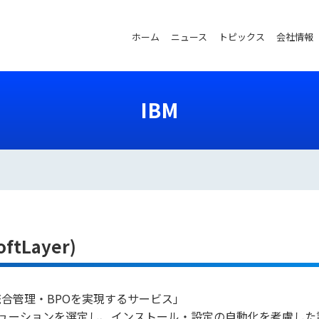
ホーム
ニュース
トピックス
会社情報
IBM
ftLayer)
合管理・BPOを実現するサービス」
ューションを選定し、インストール・設定の自動化を考慮した