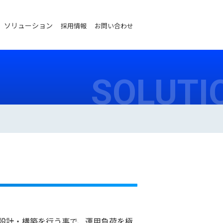
ソリューション
採用情報
お問い合わせ
SOLUTI
設計・構築を行う事で、運用負荷を極