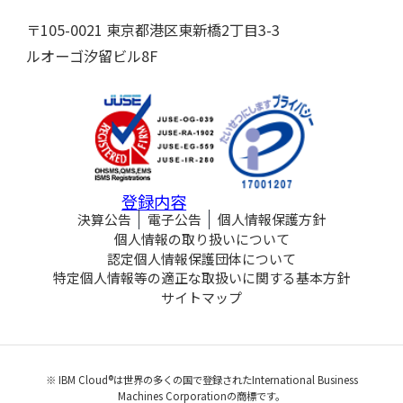
〒105-0021 東京都港区東新橋2丁目3-3
ルオーゴ汐留ビル8F
登録内容
決算公告
電子公告
個人情報保護方針
個人情報の取り扱いについて
認定個人情報保護団体について
特定個人情報等の適正な取扱いに関する基本方針
サイトマップ
※ IBM Cloud®は世界の多くの国で登録されたInternational Business
Machines Corporationの商標です。