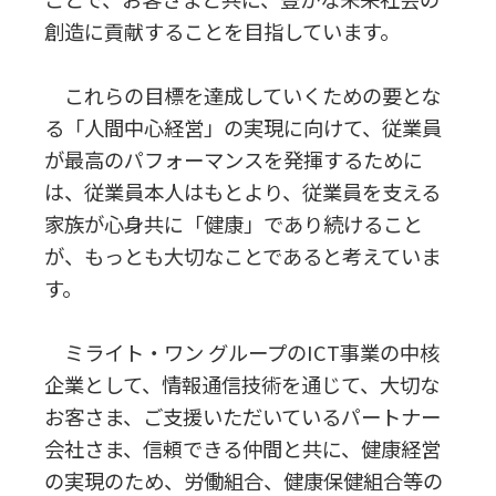
創造に貢献することを目指しています。
これらの目標を達成していくための要とな
る「人間中心経営」の実現に向けて、従業員
が最高のパフォーマンスを発揮するために
は、従業員本人はもとより、従業員を支える
家族が心身共に「健康」であり続けること
が、もっとも大切なことであると考えていま
す。
ミライト・ワン グループのICT事業の中核
企業として、情報通信技術を通じて、大切な
お客さま、ご支援いただいているパートナー
会社さま、信頼できる仲間と共に、健康経営
の実現のため、労働組合、健康保健組合等の