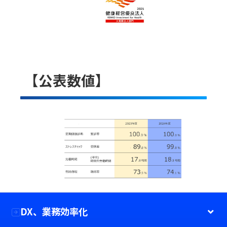
【公表数値】
DX、業務効率化