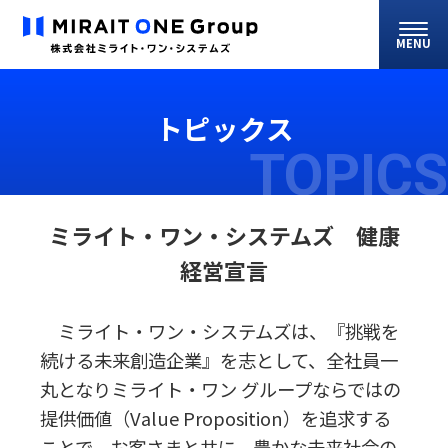
MENU
トピックス
TOPICS
ミライト・ワン・システムズ 健康
経営宣言
ミライト・ワン・システムズは、『挑戦を
続ける未来創造企業』を志として、全社員一
丸となりミライト・ワン グループならではの
提供価値（Value Proposition）を追求する
ことで、お客さまと共に、豊かな未来社会の