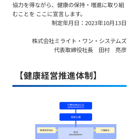
協力を得ながら、健康の保持・増進に取り組
むことを ここに宣言します。
制定年月日：2023年10月13日
株式会社ミライト・ワン・システムズ
代表取締役社長 田村 亮彦
【健康経営推進体制】