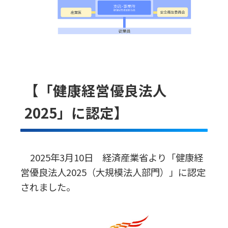
【「健康経営優良法人
2025」に認定】
2025年3月10日 経済産業省より「健康経
営優良法人2025（大規模法人部門）」に認定
されました。