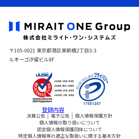
〒105-0021 東京都港区東新橋2丁目3-3
ルオーゴ汐留ビル8F
登録内容
決算公告
電子公告
個人情報保護方針
個人情報の取り扱いについて
認定個人情報保護団体について
特定個人情報等の適正な取扱いに関する基本方針