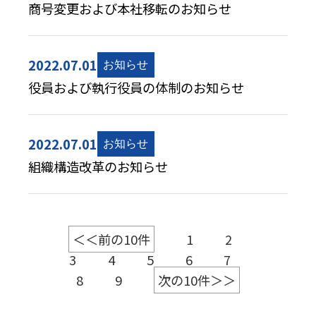
商号変更および本社移転のお知らせ
2022.07.01
役員および執行役員の体制のお知らせ
2022.07.01
組織構造改革のお知らせ
＜＜前の10件
1
2
3
4
5
6
7
8
9
次の10件＞＞