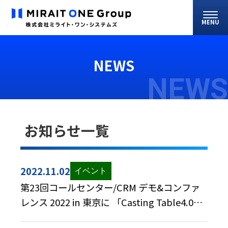
MENU
NEWS
NEWS
お知らせ一覧
2022.11.02
第23回コールセンター/CRM デモ&コンファ
レンス 2022 in 東京に 「Casting Table4.0」
を出展