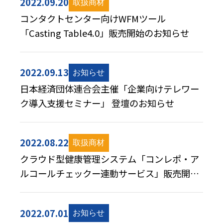
2022.09.20
コンタクトセンター向けWFMツール
「Casting Table4.0」販売開始のお知らせ
2022.09.13
日本経済団体連合会主催「企業向けテレワー
ク導入支援セミナー」 登壇のお知らせ
2022.08.22
クラウド型健康管理システム「コンレポ・ア
ルコールチェックー連動サービス」販売開始
のお知らせ
2022.07.01