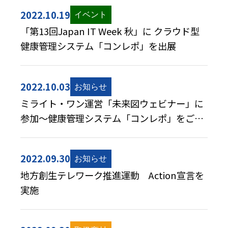
2022.10.19
「第13回Japan IT Week 秋」に クラウド型
健康管理システム「コンレポ」を出展
2022.10.03
ミライト・ワン運営「未来図ウェビナー」に
参加～健康管理システム「コンレポ」をご紹
介～
2022.09.30
地方創生テレワーク推進運動 Action宣言を
実施