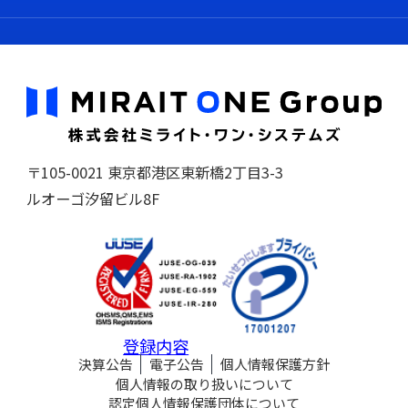
〒105-0021 東京都港区東新橋2丁目3-3
ルオーゴ汐留ビル8F
登録内容
決算公告
電子公告
個人情報保護方針
個人情報の取り扱いについて
認定個人情報保護団体について