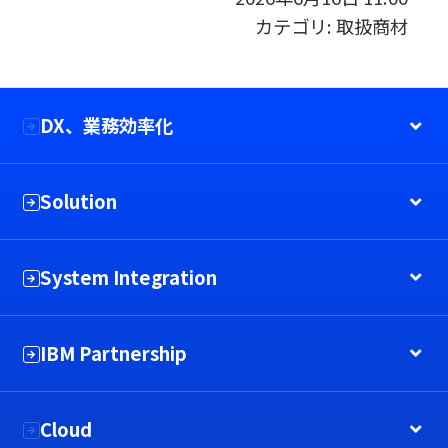
カテゴリ:
取扱商材
DX、業務効率化
Solution
System Integration
IBM Partnership
Cloud