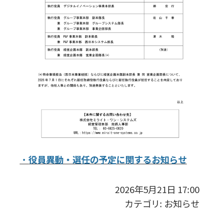
・
役員異動・選任の予定に関するお知らせ
2026年5月21日 17:00
カテゴリ:
お知らせ