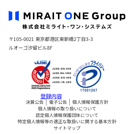
〒105-0021 東京都港区東新橋2丁目3-3
ルオーゴ汐留ビル8F
登録内容
決算公告
電子公告
個人情報保護方針
個人情報の取り扱いについて
認定個人情報保護団体について
特定個人情報等の適正な取扱いに関する基本方針
サイトマップ