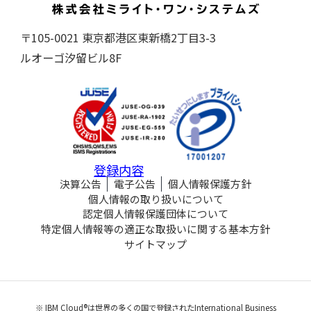
〒105-0021 東京都港区東新橋2丁目3-3
ルオーゴ汐留ビル8F
登録内容
決算公告
電子公告
個人情報保護方針
個人情報の取り扱いについて
認定個人情報保護団体について
特定個人情報等の適正な取扱いに関する基本方針
サイトマップ
※ IBM Cloud®は世界の多くの国で登録されたInternational Business