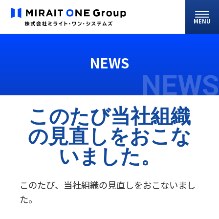
MENU
NEWS
NEWS
このたび当社組織
の見直しをおこな
いました。
このたび、当社組織の見直しをおこないまし
た。