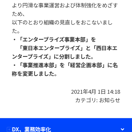
より円滑な事業運営および体制強化をめざす
ため、
以下のとおり組織の見直しをおこないまし
た。
・「エンタープライズ事業本部」を
「東日本エンタープライズ」と「西日本エ
ンタープライズ」に分割しました。
・「事業推進本部」を「経営企画本部」に名
称を変更しました。
2021年4月 1日 14:18
カテゴリ:
お知らせ
DX、業務効率化