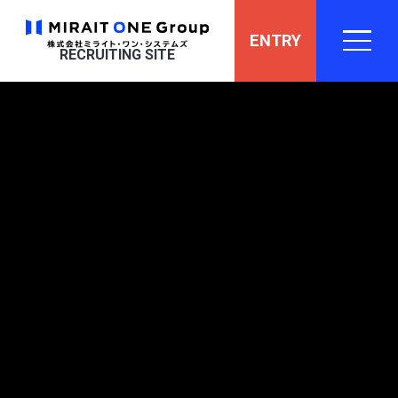
ENTRY
RECRUITING SITE