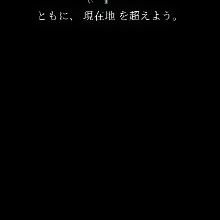
いま
ともに、
現在地
を超えよう。