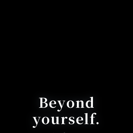
Beyond
yourself.